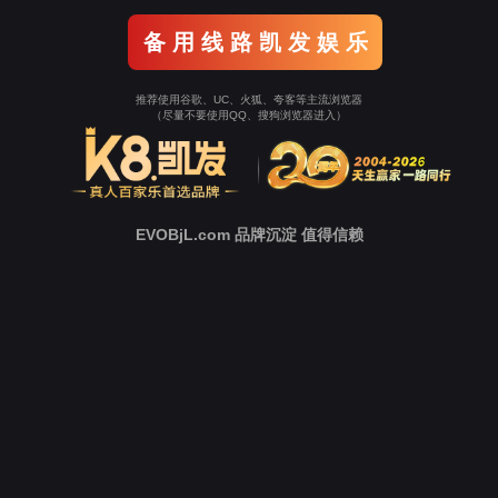
备 用 线 路 凯 发 娱 乐
推荐使用谷歌、UC、火狐、夸客等主流浏览器
（尽量不要使用QQ、搜狗浏览器进入）
EVOBjL.com 品牌沉淀 值得信赖