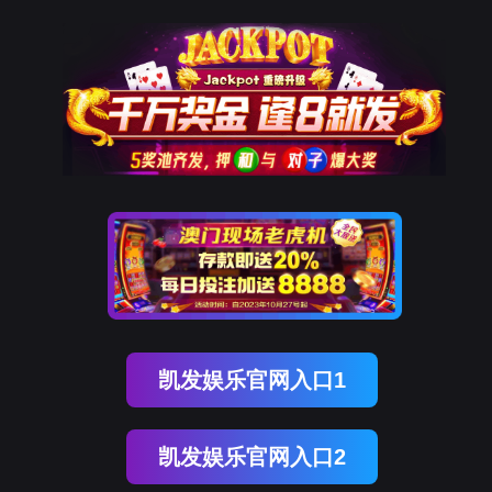
凯发娱乐官网入口1
凯发娱乐官网入口2