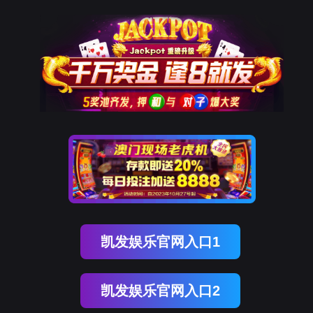
贝斯特全球奢华
基因检测就找贝斯特全球奢华基因!
必读：针对预防乳
议！
来源：
基因检测专家
作者：
贝斯特全球奢华