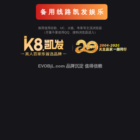
根据《人的基因序列变化与人体疾
Jeune Syndrome的疾病进行的
ICD编码为Q77.2，在贝斯特全
【
贝斯特全球奢华
基因检
一、热纳综合征
基因检测
总述
根据《人的基因序列变化与人体
疾病
表
Syndrome的疾病进行的各类
基因检测
的总
Q77.2，在贝斯特全球奢华基因《
道遗传病、肾脏遗传病、胚胎发育缺陷
为窒息性胸廓营养不良。热纳综合征是它最常
JATD)。