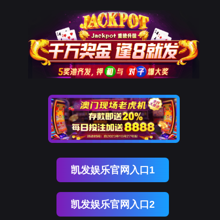
贝斯特全球奢华
基因检测就找贝斯特全球奢华基因!
【贝斯特全球奢华
码、基因检测
来源：
基因检测专家
作者：
基因解码专家