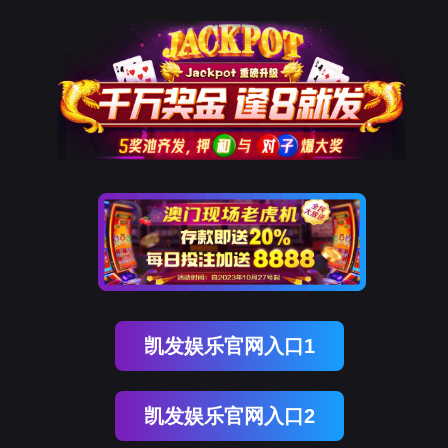
贝斯特全球奢华
基因检测就找贝斯特全球奢华基因!
【贝斯特全球奢华基因
基因解码
来源：
基因检测专家
作者：
贝斯特全球奢华