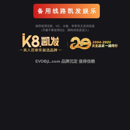
贝斯特全球奢华基因导读：白癜风（v
（色素沉着）不均匀为特征。当病发在身
风患者的心理障碍，由此导致的
顺利获得致病基因鉴定明确个体导致白癜风
病基因的明确，也为后代的优生优
【
贝斯特全球奢华
基因
遗传病、罕见病基因检测导读：
部皮肤色斑（色素沉着）不均匀为特
直接导致白癜风患者的心理障碍
展。因此我们可以顺利获得致病基因鉴
治疗时期。同时，致病基因的明确