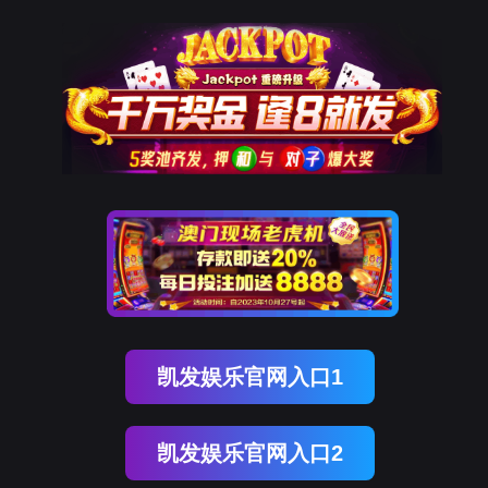
凯发娱乐官网入口1
凯发娱乐官网入口2